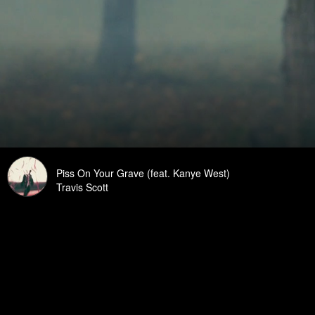
Piss On Your Grave (feat. Kanye West)
Travis Scott