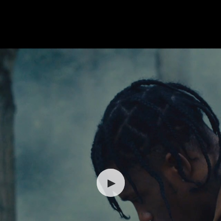
n Gamstop Casino
Non Gamstop Casinos
Non Gamstop Casinos
Trending now
Casino Sites Not On Gamstop
Casino Not On Gamstop
Casinos Not On Gamstop
Casino Not On Gamstop
Gambling Sites Not On Gamstop
Betting Sites Not On Gamstop
Casinos Not On Gamstop
Casino En Ligne France
Online Betting Sites Not On Gamstop
UK Casino Not On Gamstop
Sites Not On Gamstop
Instant Withdrawal Online Casino
Non Gamstop Casinos
UK Online Casinos Not On Gamstop
Casino Sites Not On Gamstop
Siti Casino Online Non Aams
Casinos Not On Gamstop
Online Betting Sites UK
UK Casinos Not On Gamstop